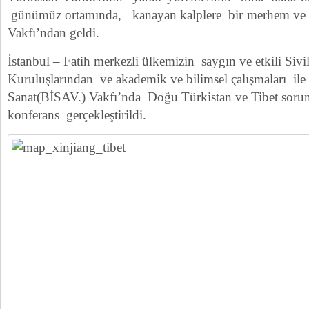
günümüz ortamında, kanayan kalplere bir merhem ve bi
Vakfı’ndan geldi.
İstanbul – Fatih merkezli ülkemizin saygın ve etkili Siv
Kuruluşlarından ve akademik ve bilimsel çalışmaları ile
Sanat(BİSAV.) Vakfı’nda Doğu Türkistan ve Tibet sorun
konferans gerçekleştirildi.