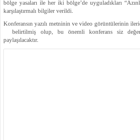
bölge yasaları ile her iki bölge’de uyguladıkları “Azınl
karşılaştırmalı bilgiler verildi.
Konferansın yazılı metninin ve video görüntülerinin iler
belirtilmiş olup, bu önemli konferans siz değer
paylaşılacaktır.