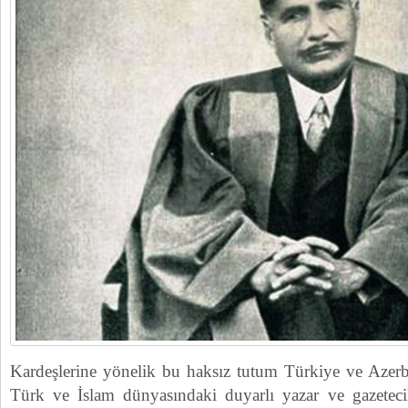
Kardeşlerine yönelik bu haksız tutum Türkiye ve Azer
Türk ve İslam dünyasındaki duyarlı yazar ve gazeteci