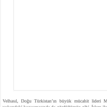
Velhasıl, Doğu Türkistan’ın büyük mücahit lideri