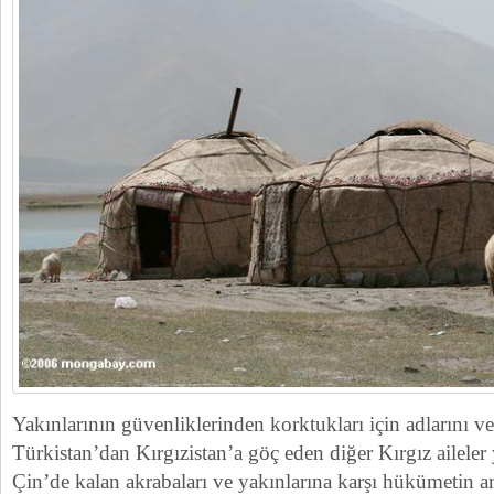
Yakınlarının güvenliklerinden korktukları için adlarını
Türkistan’dan Kırgızistan’a göç eden diğer Kırgız aileler 
Çin’de kalan akrabaları ve yakınlarına karşı hükümetin ar