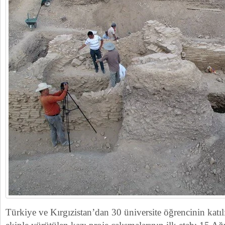
Türkiye ve Kırgızistan’dan 30 üniversite öğrencinin katılı