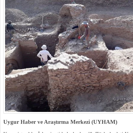
Uygur Haber ve Araştırma Merkezi (UYHAM)