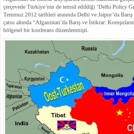
çerçevede Türkiye’nin de temsil edildiği ‘Delhi Policy G
Temmuz 2012 tarihleri arasında Delhi ve Jaipur’da Barış
çatısı altında “Afganistan’da Barış ve İstikrar: Komşuların
bölgesel bir konferans düzenlenmişti.