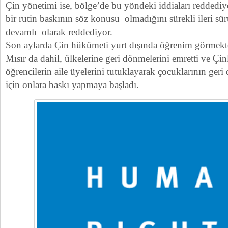
Çin yönetimi ise, bölge’de bu yöndeki iddiaları reddedi
bir rutin baskının söz konusu olmadığını sürekli ileri sü
devamlı olarak reddediyor.
Son aylarda Çin hükümeti yurt dışında öğrenim görmekt
Mısır da dahil, ülkelerine geri dönmelerini emretti ve Çinl
öğrencilerin aile üyelerini tutuklayarak çocuklarının geri
için onlara baskı yapmaya başladı.