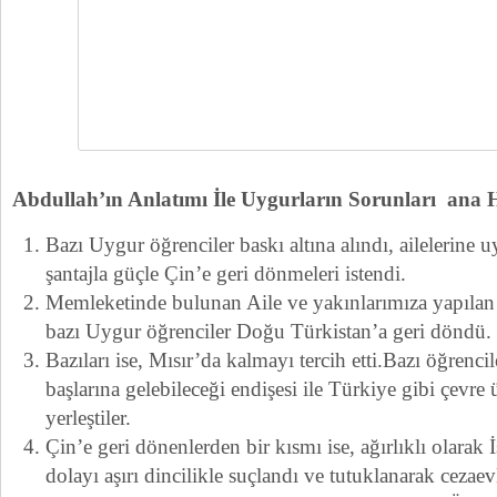
Abdullah’ın Anlatımı İle Uygurların Sorunları ana Ha
Bazı Uygur öğrenciler baskı altına alındı, ailelerine 
şantajla güçle Çin’e geri dönmeleri istendi.
Memleketinde bulunan Aile ve yakınlarımıza yapılan 
bazı Uygur öğrenciler Doğu Türkistan’a geri döndü.
Bazıları ise, Mısır’da kalmayı tercih etti.Bazı öğrenci
başlarına gelebileceği endişesi ile Türkiye gibi çevre 
yerleştiler.
Çin’e geri dönenlerden bir kısmı ise, ağırlıklı olarak 
dolayı aşırı dincilikle suçlandı ve tutuklanarak cezaev