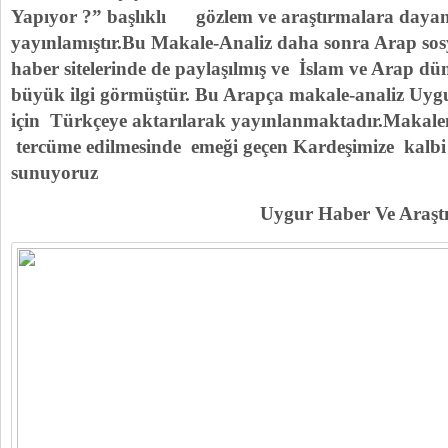
Yapıyor ?” başlıklı gözlem ve araştırmalara daya
yayınlamıştır.Bu Makale-Analiz daha sonra Arap sosya
haber sitelerinde de paylaşılmış ve İslam ve Arap 
büyük ilgi görmüştür. Bu Arapça makale-analiz Uyg
için Türkçeye aktarılarak yayınlanmaktadır.Makale
tercüme edilmesinde emeği geçen Kardeşimize kalbi 
sunuyoruz
Uygur Haber Ve Araş