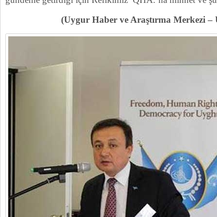
(Uygur Haber ve Araştırma Merkezi