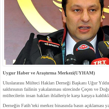
Uygur Haber ve Araştırma Merkezi(UYHAM)
Uluslararası Mülteci Hakları Derneği Başkanı Uğur Yıldı
saldırısının failinin yakalanması sürecinde Çeçen ve Do
mültecilerin insan hakları ihlalleriyle karşı karşıya kaldıkl
Derneğin Fatih’teki merkez binasında basın açıklaması y