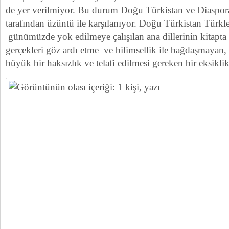
de yer verilmiyor. Bu durum Doğu Türkistan ve Diaspor
tarafından üzüntü ile karşılanıyor. Doğu Türkistan Türkle
günümüzde yok edilmeye çalışılan ana dillerinin kitap
gerçekleri göz ardı etme ve bilimsellik ile bağdaşmayan, 
büyük bir haksızlık ve telafi edilmesi gereken bir eksikli