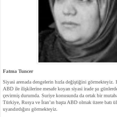
Fatma Tuncer
Siyasi arenada dengelerin hızla değiştiğini görmekteyiz
ABD ile ilişkilerine mesafe koyan siyasi irade şu günle
çevirmiş durumda. Suriye konusunda da ortak bir mutab
Türkiye, Rusya ve İran’ın başta ABD olmak üzere batı ülk
uyandırdığını görmekteyiz.