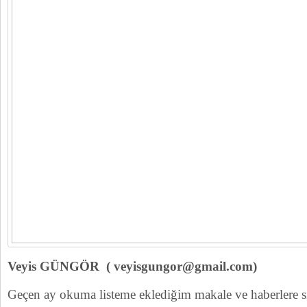
Veyis GÜNGÖR ( veyisgungor@gmail.com)
Geçen ay okuma listeme eklediğim makale ve haberlere s