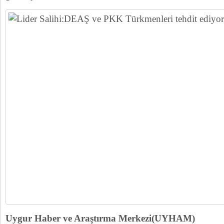
Uygur Haber ve Araştırma Merkezi(UYHAM)