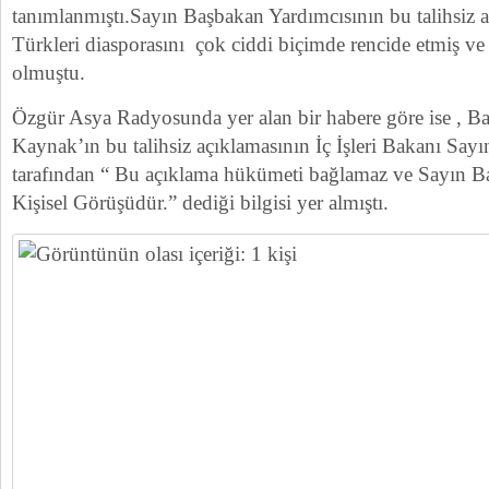
tanımlanmıştı.Sayın Başbakan Yardımcısının bu talihsiz
Türkleri diasporasını çok ciddi biçimde rencide etmiş 
olmuştu.
Özgür Asya Radyosunda yer alan bir habere göre ise , B
Kaynak’ın bu talihsiz açıklamasının İç İşleri Bakanı Sa
tarafından “ Bu açıklama hükümeti bağlamaz ve Sayın B
Kişisel Görüşüdür.” dediği bilgisi yer almıştı.