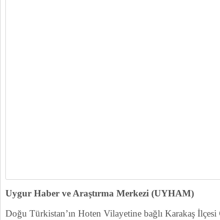
Uygur Haber ve Araştırma Merkezi (UYHAM)
Doğu Türkistan’ın Hoten Vilayetine bağlı Karakaş İlçesi