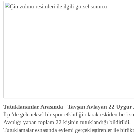
Tutuklananlar Arasında Tavşan Avlayan 22 Uygur
İlçe’de geleneksel bir spor etkinliği olarak eskiden beri
Avcılığı yapan toplam 22 kişinin tutuklandığı bildirildi.
Tutuklamalar esnasında eylemi gerçekleştirenler ile birli