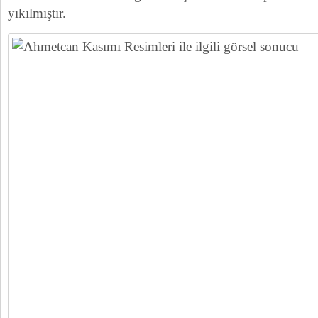
yıkılmıştır.