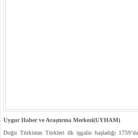
Uygur Haber ve Araştırma Merkezi(UYHAM)
Doğu Türkistan Türkleri ilk işgalin başladığı 1759’dah