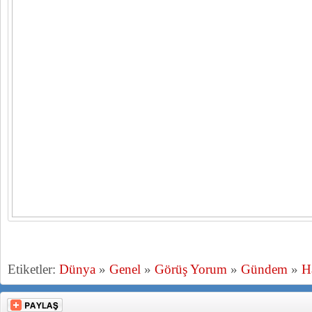
Etiketler:
Dünya
»
Genel
»
Görüş Yorum
»
Gündem
»
H