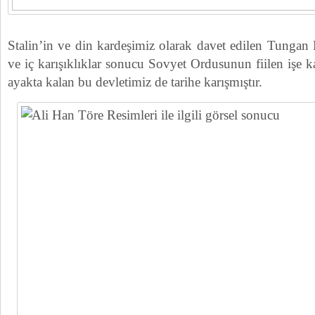
Stalin’in ve din kardeşimiz olarak davet edilen Tungan
ve iç karışıklıklar sonucu Sovyet Ordusunun fiilen işe ka
ayakta kalan bu devletimiz de tarihe karışmıştır.