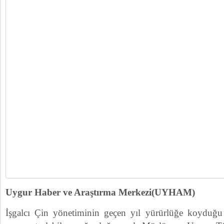
Uygur Haber ve Araştırma Merkezi(UYHAM)
İşgalcı Çin yönetiminin geçen yıl yürürlüğe koyduğu 