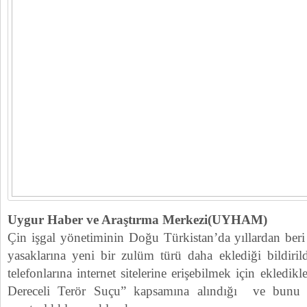
Uygur Haber ve Araştırma Merkezi(UYHAM)
Çin işgal yönetiminin Doğu Türkistan’da yıllardan beri
yasaklarına yeni bir zulüm türü daha eklediği bildiril
telefonlarına internet sitelerine erişebilmek için ekledik
Dereceli Terör Suçu” kapsamına alındığı ve bunu y