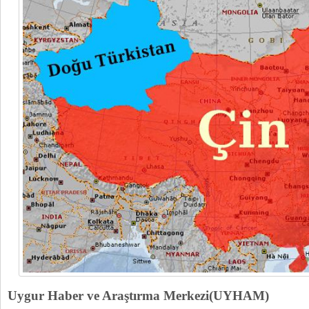
Uygur Haber ve Araştırma Merkezi(UYHAM)