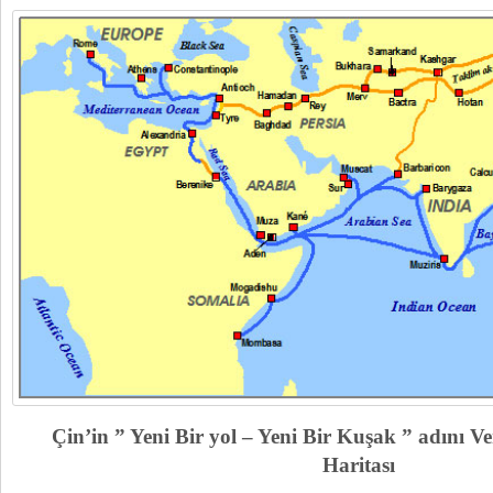
Çin’in ” Yeni Bir yol – Yeni Bir Kuşak ” adını Ve
Haritası