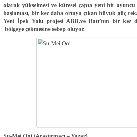
olarak yükselmesi ve küresel çapta yeni bir oyuncu
başlaması, bir kez daha ortaya çıkan büyük güç rek
Yeni İpek Yolu projesi ABD.ve Batı’nın bir kez d
bölgeye çekmesine sebep oluyor.
Su-Mei Ooi (Araştırmacı – Yazar)