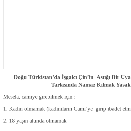
Doğu Türkistan’da İşgalcı Çin’in Astığı Bir Uy
Tarlasında Namaz Kılmak Yasakt
Mesela, camiye girebilmek için :
1. Kadın olmamak (kadınıların Cami’ye girip ibadet etmel
2. 18 yaşın altında olmamak