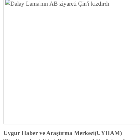
Uygur Haber ve Araştırma Merkezi(UYHAM)