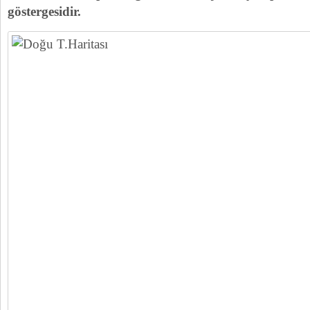
göstergesidir.