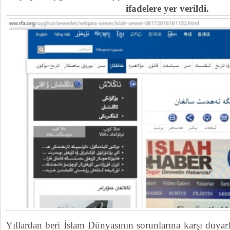
ifadelere yer verildi.
Yıllardan beri İslam Dünyasının sorunlarına karşı duyarl