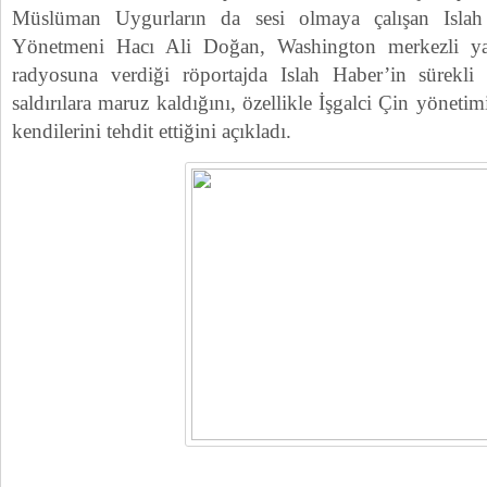
Müslüman Uygurların da sesi olmaya çalışan Isla
Yönetmeni Hacı Ali Doğan, Washington merkezli y
radyosuna verdiği röportajda Islah Haber’in sürekli 
saldırılara maruz kaldığını, özellikle İşgalci Çin yönetim
kendilerini tehdit ettiğini açıkladı.