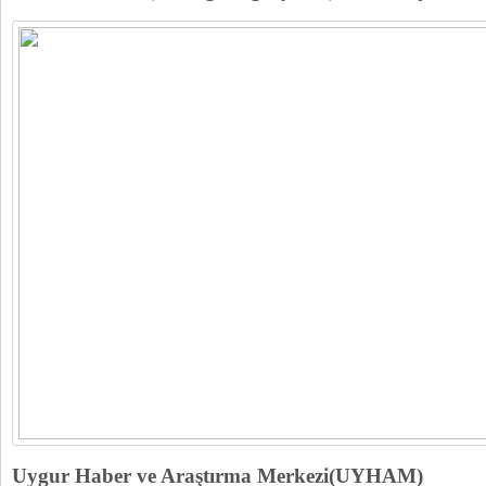
Uygur Haber ve Araştırma Merkezi(UYHAM)