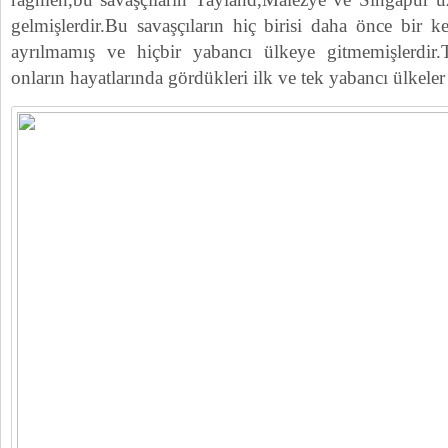
gelmişlerdir.Bu savaşçıların hiç birisi daha önce bir k
ayrılmamış ve hiçbir yabancı ülkeye gitmemişlerdir.
onların hayatlarında gördükleri ilk ve tek yabancı ülkeler