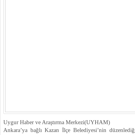
Uygur Haber ve Araştırma Merkezi(UYHAM)
Ankara’ya bağlı Kazan İlçe Belediyesi’nin düzenlediğ