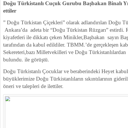
Doğu Türkistanlı Cuçuk Gurubu Başbakan Binalı Yıl
ettiler
” Doğu Türkistan Çiçekleri” olarak adlandırılan Doğu Tü
Ankara’da adeta bir “Doğu Türkistan Rüzgarı” estirdi. 
kiyafetleri ile dikkatı çeken Minikler,Başbakan sayın 
tarafından da kabul edildiler. TBMM.’de gerçekleşen 
Sekereteri,bazı Milletvekilleri ve Doğu Türkistanlılardan 
bulundu. ile görüştü.
Doğu Türkistanlı Çocuklar ve beraberindeki Heyet kabul
büyüklerimize Doğu Türkistanlıların sıkıntılarının gideri
öneri ve talepleri de ilettiler.