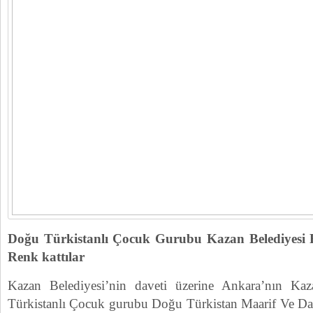
Doğu Türkistanlı Çocuk Gurubu Kazan Belediyesi 
Renk kattılar
Kazan Belediyesi’nin daveti üzerine Ankara’nın Ka
Türkistanlı Çocuk gurubu Doğu Türkistan Maarif Ve 