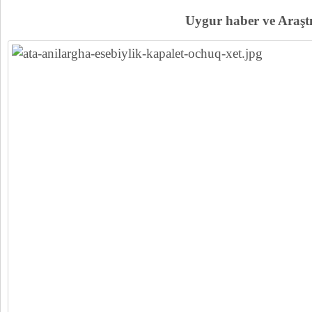
Uygur haber ve Ara