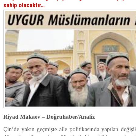
sahip olacaktır…
Riyad Makaev – Doğruhaber/Analiz
Çin’de yakın geçmişte aile politikasında yapılan değişik