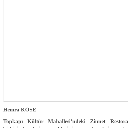
Hemra KÖSE
Topkapı Kültür Mahallesi’ndeki Zinnet Restor