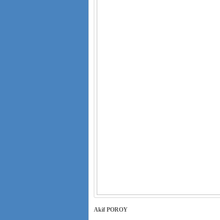
Akif POROY