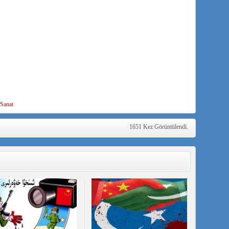
 Sanat
1651 Kez Görüntülendi.