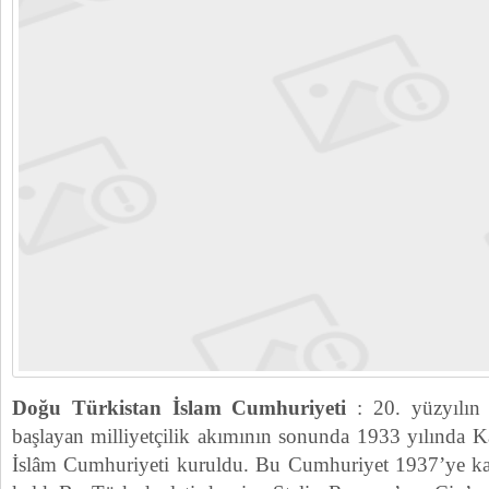
Doğu Türkistan İslam Cumhuriyeti
: 20. yüzyılın 
başlayan milliyetçilik akımının sonunda 1933 yılında 
İslâm Cumhuriyeti kuruldu. Bu Cumhuriyet 1937’ye kad