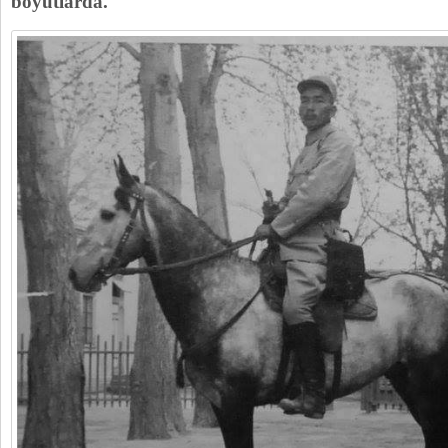
boyutlarda.