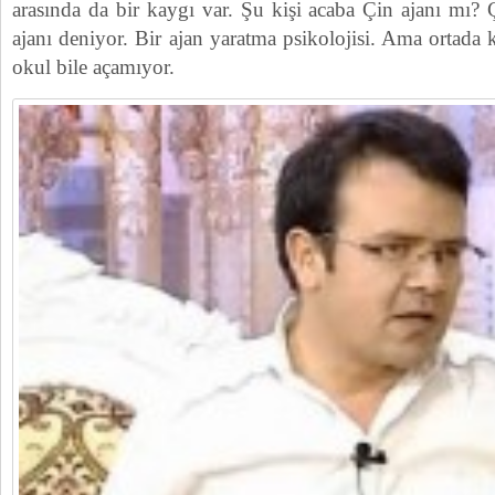
arasında da bir kaygı var. Şu kişi acaba Çin ajanı mı
ajanı deniyor. Bir ajan yaratma psikolojisi. Ama ortada 
okul bile açamıyor.