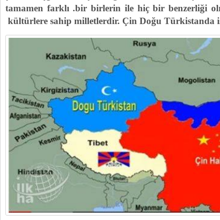
tamamen farklı .bir birlerin ile hiç bir benzerliği 
kültürlere sahip milletlerdir. Çin Doğu Türkistanda iş