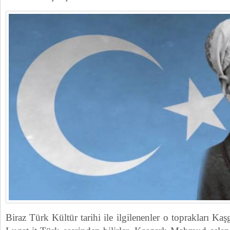
Biraz Türk Kültür tarihi ile ilgilenenler o toprakları 