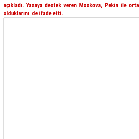
açıkladı. Yasaya destek veren Moskova, Pekin ile ort
olduklarını de ifade etti.