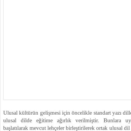
Ulusal kültürün gelişmesi için öncelikle standart yazı dil
ulusal dilde eğitime ağırlık verilmiştir. Bunlara uy
başlatılarak mevcut lehçeler birleştirilerek ortak ulusal d