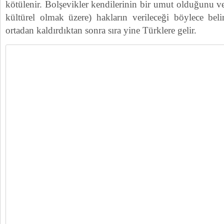
kötülenir. Bolşevikler kendilerinin bir umut olduğunu ve 
kültürel olmak üzere) hakların verileceği böylece belir
ortadan kaldırdıktan sonra sıra yine Türklere gelir.