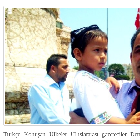
Türkçe Konuşan Ülkeler Uluslararası gazeteciler 