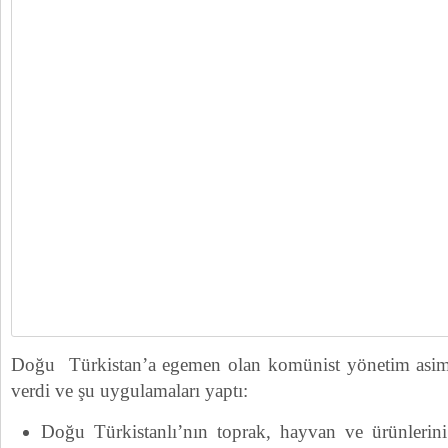
Doğu Türkistan’a egemen olan komünist yönetim asimil
verdi ve şu uygulamaları yaptı:
Doğu Türkistanlı’nın toprak, hayvan ve ürünlerini