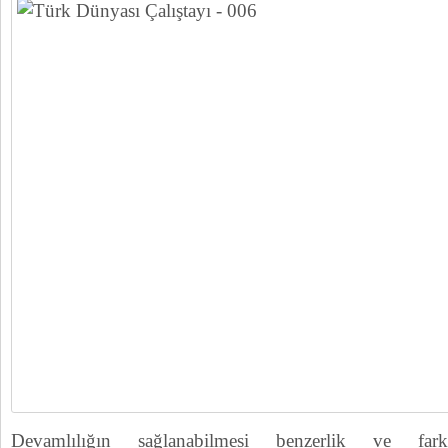
Devamlılığın sağlanabilmesi benzerlik ve fark