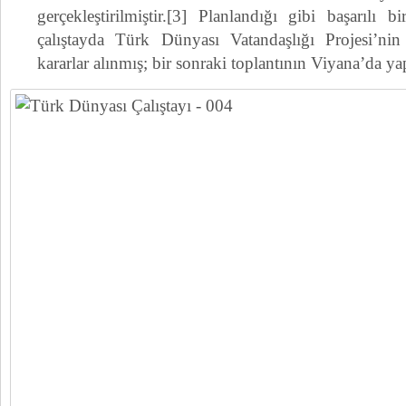
gerçekleştirilmiştir.[3] Planlandığı gibi başarılı bi
çalıştayda Türk Dünyası Vatandaşlığı Projesi’nin
kararlar alınmış; bir sonraki toplantının Viyana’da yapı