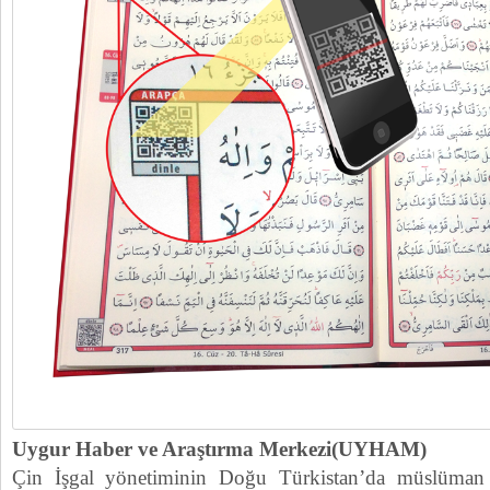
Uygur Haber ve Araştırma Merkezi(UYHAM)
Çin İşgal yönetiminin Doğu Türkistan’da müslüman 