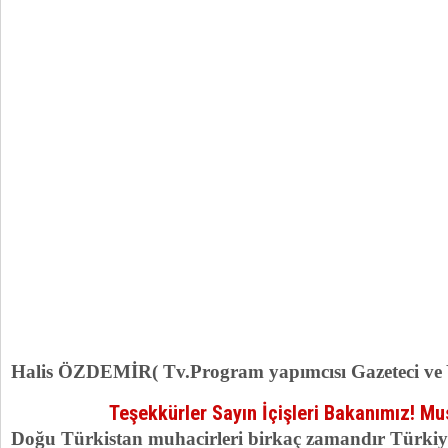
Halis ÖZDEMİR( Tv.Program yapımcısı Gazeteci ve 
Teşekkürler Sayın İçişleri Bakanımız! Mu
Doğu Türkistan muhacirleri birkaç zamandır Türkiye