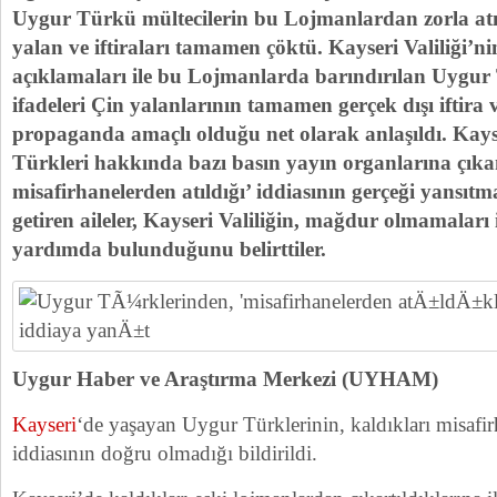
Uygur Türkü mültecilerin bu Lojmanlardan zorla atı
yalan ve iftiraları tamamen çöktü. Kayseri Valiliği’nin
açıklamaları ile bu Lojmanlarda barındırılan Uygur
ifadeleri Çin yalanlarının tamamen gerçek dışı iftira v
propaganda amaçlı olduğu net olarak anlaşıldı. Kay
Türkleri hakkında bazı basın yayın organlarına çıka
misafirhanelerden atıldığı’ iddiasının gerçeği yansıtma
getiren aileler,
Kayseri Valiliğin,
mağdur olmamaları i
yardımda bulunduğunu belirttiler.
Uygur Haber ve Araştırma Merkezi (UYHAM)
Kayseri
‘de yaşayan Uygur Türklerinin, kaldıkları misafir
iddiasının doğru olmadığı bildirildi.