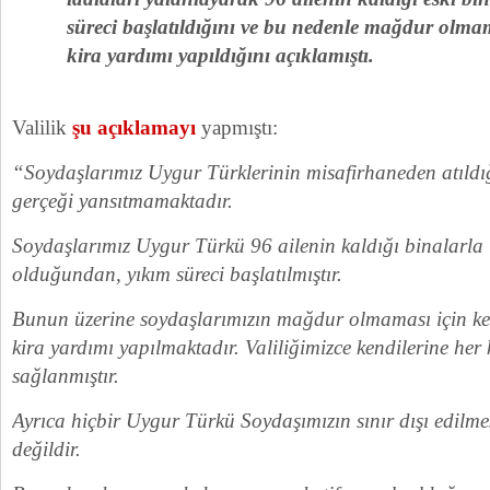
süreci başlatıldığını ve bu nedenle mağdur olmama
kira yardımı yapıldığını açıklamıştı.
Valilik
şu açıklamayı
yapmıştı:
“Soydaşlarımız Uygur Türklerinin misafirhaneden atıldığ
gerçeği yansıtmamaktadır.
Soydaşlarımız Uygur Türkü 96 ailenin kaldığı binalarla i
olduğundan, yıkım süreci başlatılmıştır.
Bunun üzerine soydaşlarımızın mağdur olmaması için ke
kira yardımı yapılmaktadır. Valiliğimizce kendilerine her
sağlanmıştır.
Ayrıca hiçbir Uygur Türkü Soydaşımızın sınır dışı edilme
değildir.