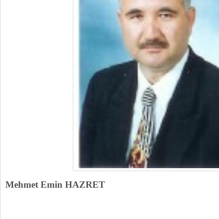
Mehmet Emin HAZRET