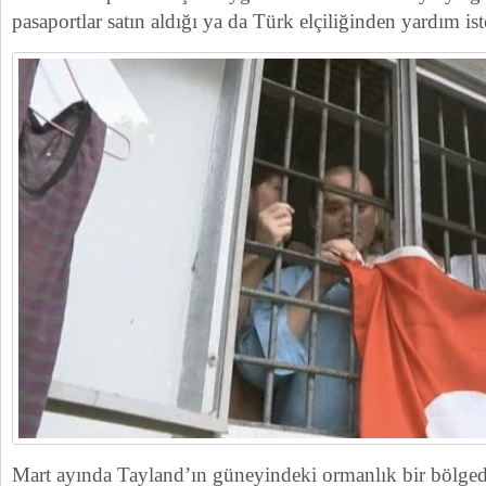
pasaportlar satın aldığı ya da Türk elçiliğinden yardım ist
Mart ayında Tayland’ın güneyindeki ormanlık bir bölge