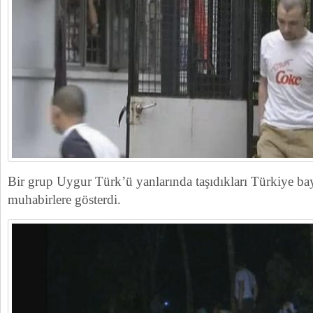
Bir grup Uygur Türk’ü yanlarında taşıdıkları Türkiye bay
muhabirlere gösterdi.