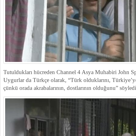
Tutuldukları hücreden Channel 4 Asya Muhabiri John Sp
Uygurlar da Türkçe olarak, “Türk olduklarını, Türkiye’ye
çünkü orada akrabalarının, dostlarının olduğunu” söyledi