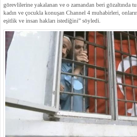
görevlilerine yakalanan ve o zamandan beri gözaltında t
kadın ve çocukla konuşan Channel 4 muhabirleri, onları
eşitlik ve insan hakları istediğini” söyledi.