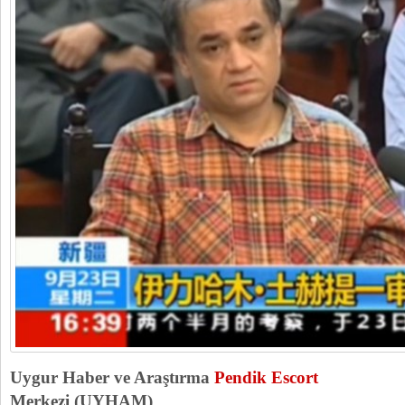
Uygur Haber ve Araştırma
Pendik Escort
Merkezi (UYHAM)