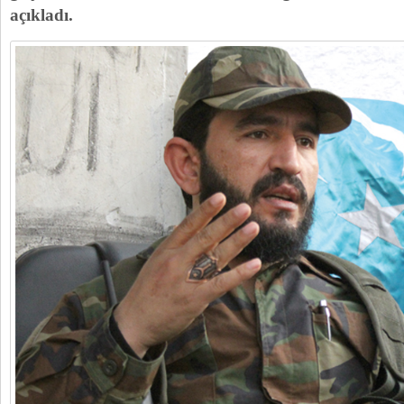
açıkladı.