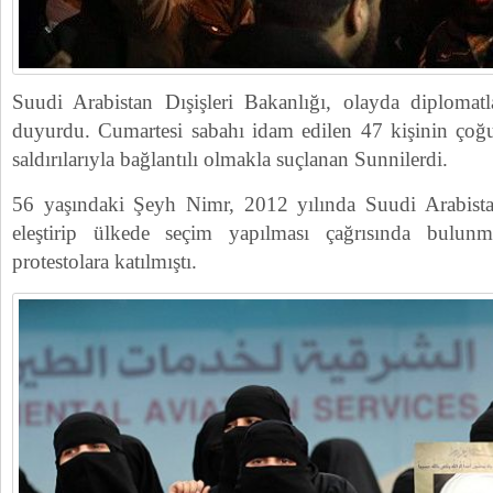
Suudi Arabistan Dışişleri Bakanlığı, olayda diplomatl
duyurdu. Cumartesi sabahı idam edilen 47 kişinin çoğ
saldırılarıyla bağlantılı olmakla suçlanan Sunnilerdi.
56 yaşındaki Şeyh Nimr, 2012 yılında Suudi Arabista
eleştirip ülkede seçim yapılması çağrısında bulun
protestolara katılmıştı.