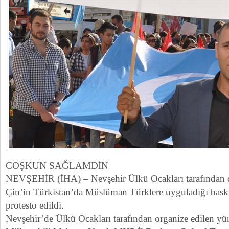
COŞKUN SAĞLAMDİN
NEVŞEHİR (İHA) – Nevşehir Ülkü Ocakları tarafından 
Çin’in Türkistan’da Müslüman Türklere uyguladığı baskı 
protesto edildi.
Nevşehir’de Ülkü Ocakları tarafından organize edilen 